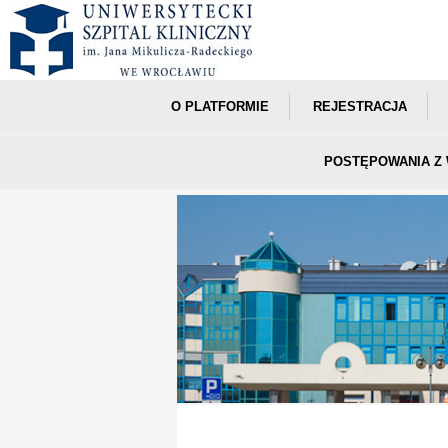
O PLATFORMIE
REJESTRACJA
POSTĘPOWANIA Z