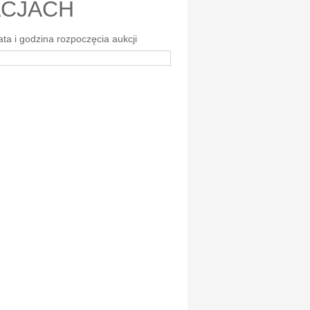
ACJACH
ta i godzina rozpoczęcia aukcji