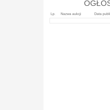
OGŁOS
Lp.
Nazwa aukcji
Data publi