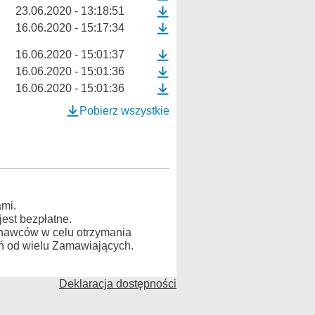
23.06.2020 - 13:18:51
16.06.2020 - 15:17:34
16.06.2020 - 15:01:37
16.06.2020 - 15:01:36
16.06.2020 - 15:01:36
Pobierz wszystkie
mi.
est bezpłatne.
konawców w celu otrzymania
ń od wielu Zamawiających.
Deklaracja dostępności