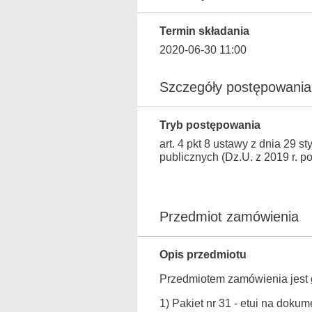
Termin składania
2020-06-30 11:00
Szczegóły postępowania
Tryb postępowania
art. 4 pkt 8 ustawy z dnia 29 
publicznych (Dz.U. z 2019 r. p
Przedmiot zamówienia
Opis przedmiotu
Przedmiotem zamówienia jest
1) Pakiet nr 31 - etui na dokum