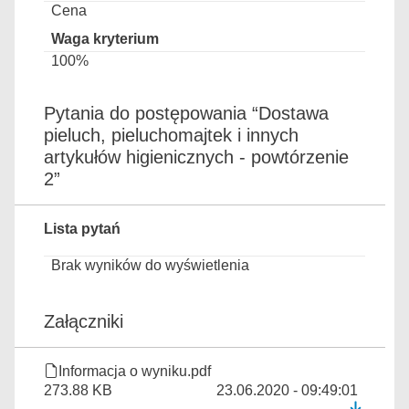
Cena
100%
Pytania do postępowania “Dostawa
pieluch, pieluchomajtek i innych
artykułów higienicznych - powtórzenie
2”
Lista pytań
Brak wyników do wyświetlenia
Załączniki
Informacja o wyniku.pdf
273.88 KB
23.06.2020 - 09:49:01