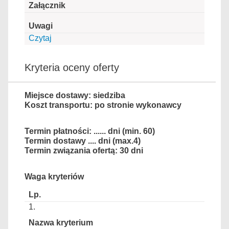
Czytaj
Kryteria oceny oferty
Miejsce dostawy: siedziba
Koszt transportu: po stronie wykonawcy
Termin płatności: ...... dni (min. 60)
Termin dostawy .... dni (max.4)
Termin związania ofertą: 30 dni
Waga kryteriów
1.