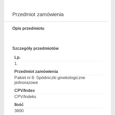
Przedmiot zamówienia
Opis przedmiotu
Szczegóły przedmiotów
1.
Pakiet nr 8- Spódniczki ginekologiczne
jednorazowe
CPV/Indeks
3600