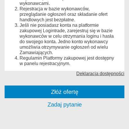
wykonawcami.
Rejestracja w bazie wykonawców,
przeglądanie ogłoszeń oraz składanie ofert
handlowych jest bezpłatne.
Jeśli nie posiadasz konta na platformie
zakupowej Logintrade, zarejestruj się w bazie
wykonawców w celu otrzymania loginu i hasła
do swojego konta. Jedno konto wykonawcy
umożliwia otrzymywanie ogłoszeń od wielu
Zamawiających.
Regulamin Platformy zakupowej jest dostępny
w panelu rejestracyjnym.
Deklaracja dostępności
Złóż ofertę
Zadaj pytanie