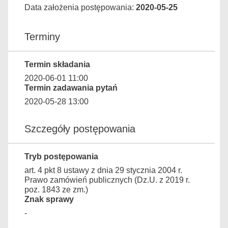
Data założenia postępowania:
2020-05-25
Terminy
Termin składania
2020-06-01 11:00
Termin zadawania pytań
2020-05-28 13:00
Szczegóły postępowania
Tryb postępowania
art. 4 pkt 8 ustawy z dnia 29 stycznia 2004 r.
Prawo zamówień publicznych (Dz.U. z 2019 r.
poz. 1843 ze zm.)
Znak sprawy
-