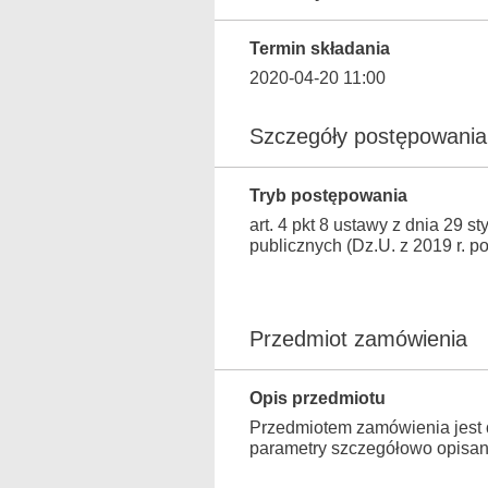
Termin składania
2020-04-20 11:00
Szczegóły postępowania
Tryb postępowania
art. 4 pkt 8 ustawy z dnia 29 
publicznych (Dz.U. z 2019 r. p
Przedmiot zamówienia
Opis przedmiotu
Przedmiotem zamówienia jest
parametry szczegółowo opisan