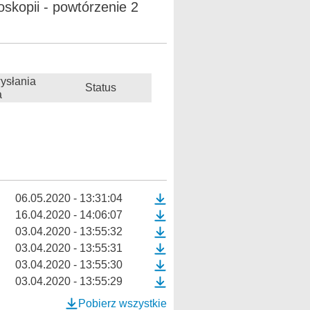
kopii - powtórzenie 2
ysłania
Status
a
06.05.2020 - 13:31:04
16.04.2020 - 14:06:07
03.04.2020 - 13:55:32
03.04.2020 - 13:55:31
03.04.2020 - 13:55:30
03.04.2020 - 13:55:29
Pobierz wszystkie