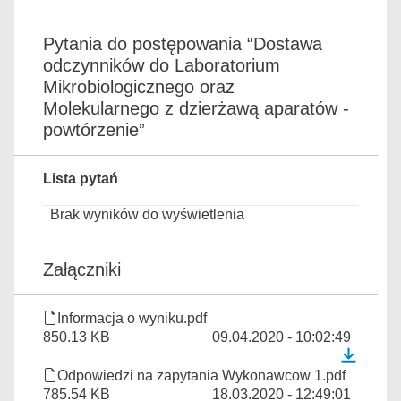
Pytania do postępowania “Dostawa
odczynników do Laboratorium
Mikrobiologicznego oraz
Molekularnego z dzierżawą aparatów -
powtórzenie”
Lista pytań
Brak wyników do wyświetlenia
Załączniki
Informacja o wyniku.pdf
850.13 KB
09.04.2020 - 10:02:49
Odpowiedzi na zapytania Wykonawcow 1.pdf
785.54 KB
18.03.2020 - 12:49:01