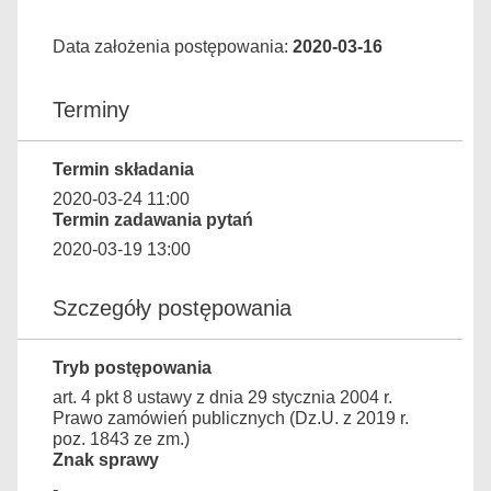
Data założenia postępowania:
2020-03-16
Terminy
Termin składania
2020-03-24 11:00
Termin zadawania pytań
2020-03-19 13:00
Szczegóły postępowania
Tryb postępowania
art. 4 pkt 8 ustawy z dnia 29 stycznia 2004 r.
Prawo zamówień publicznych (Dz.U. z 2019 r.
poz. 1843 ze zm.)
Znak sprawy
-