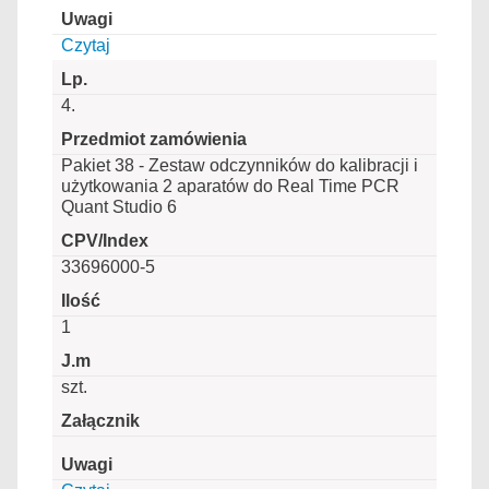
Czytaj
4.
Pakiet 38 - Zestaw odczynników do kalibracji i
użytkowania 2 aparatów do Real Time PCR
Quant Studio 6
33696000-5
1
szt.